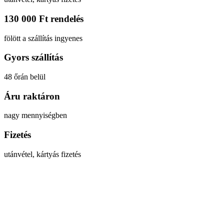
130 000 Ft rendelés
fölött a szállítás ingyenes
Gyors szállítás
48 őrán belül
Áru raktáron
nagy mennyiségben
Fizetés
utánvétel, kártyás fizetés