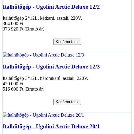
Italhűtőgép - Ugolini Arctic Deluxe 12/2
Italhűtőgép 2*12L, kétkarú, asztali, 220V.
304 000 Ft
373 920 Ft (Bruttó ár)
Kosárba tesz
Italhűtőgép - Ugolini Arctic Deluxe 12/3
Italhűtőgép 3*12L, háromkarú, asztali, 220V.
420 000 Ft
516 600 Ft (Bruttó ár)
Kosárba tesz
Italhűtőgép - Ugolini Arctic Deluxe 20/1