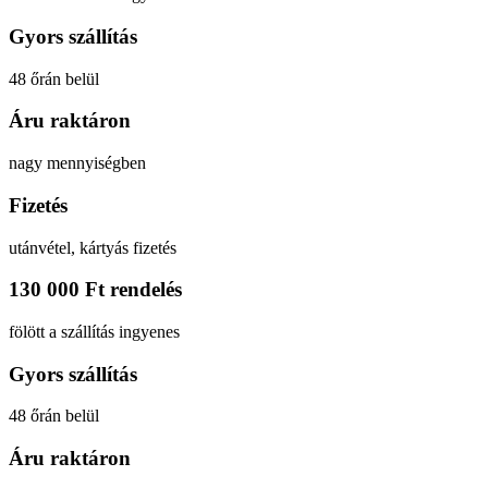
Gyors szállítás
48 őrán belül
Áru raktáron
nagy mennyiségben
Fizetés
utánvétel, kártyás fizetés
130 000 Ft rendelés
fölött a szállítás ingyenes
Gyors szállítás
48 őrán belül
Áru raktáron