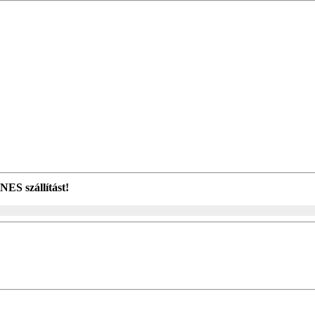
ES szállítást!