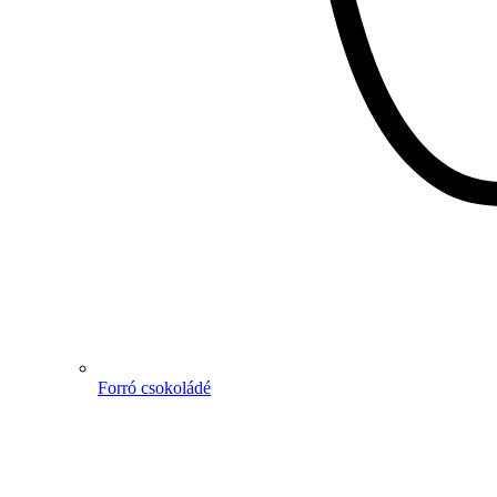
Forró csokoládé