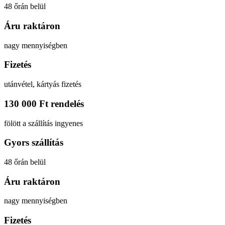
48 őrán belül
Áru raktáron
nagy mennyiségben
Fizetés
utánvétel, kártyás fizetés
130 000 Ft rendelés
fölött a szállítás ingyenes
Gyors szállítás
48 őrán belül
Áru raktáron
nagy mennyiségben
Fizetés