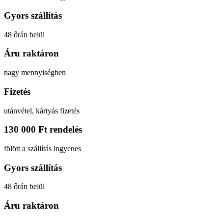
Gyors szállítás
48 őrán belül
Áru raktáron
nagy mennyiségben
Fizetés
utánvétel, kártyás fizetés
130 000 Ft rendelés
fölött a szállítás ingyenes
Gyors szállítás
48 őrán belül
Áru raktáron