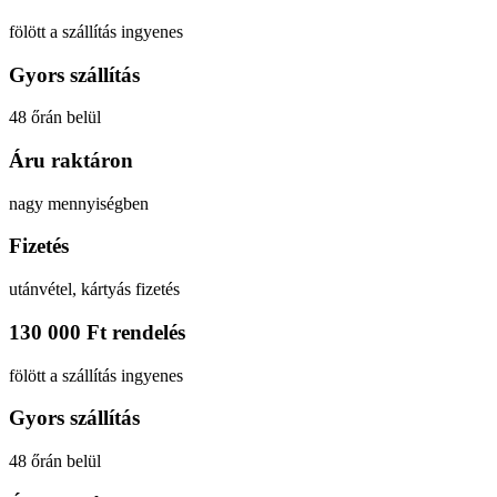
fölött a szállítás ingyenes
Gyors szállítás
48 őrán belül
Áru raktáron
nagy mennyiségben
Fizetés
utánvétel, kártyás fizetés
130 000 Ft rendelés
fölött a szállítás ingyenes
Gyors szállítás
48 őrán belül