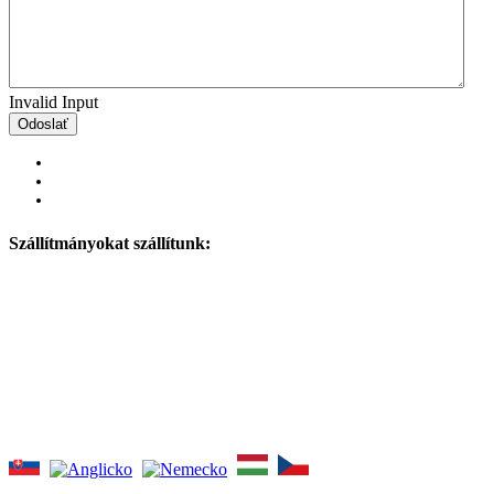
Invalid Input
Odoslať
Szállítmányokat szállítunk: