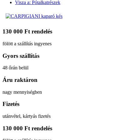
Visza a: Pótalkatrészek
130 000 Ft rendelés
fölött a szállítás ingyenes
Gyors szállítás
48 őrán belül
Áru raktáron
nagy mennyiségben
Fizetés
utánvétel, kártyás fizetés
130 000 Ft rendelés