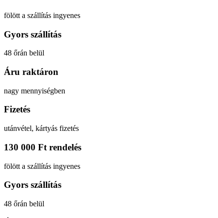
fölött a szállítás ingyenes
Gyors szállítás
48 őrán belül
Áru raktáron
nagy mennyiségben
Fizetés
utánvétel, kártyás fizetés
130 000 Ft rendelés
fölött a szállítás ingyenes
Gyors szállítás
48 őrán belül